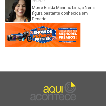
PENEDO
Morre Enilda Marinho Lins, a Nena,
figura bastante conhecida em
Penedo