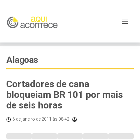
Alagoas
Cortadores de cana
bloqueiam BR 101 por mais
de seis horas
6 de janeiro de 2011
às 08:42