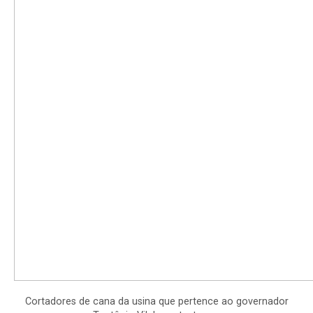
Cortadores de cana da usina que pertence ao governador