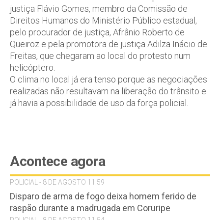
justiça Flávio Gomes, membro da Comissão de
Direitos Humanos do Ministério Público estadual,
pelo procurador de justiça, Afrânio Roberto de
Queiroz e pela promotora de justiça Adilza Inácio de
Freitas, que chegaram ao local do protesto num
helicóptero.
O clima no local já era tenso porque as negociações
realizadas não resultavam na liberação do trânsito e
já havia a possibilidade de uso da força policial.
Acontece agora
POLICIAL - 8 DE AGOSTO 11:59
Disparo de arma de fogo deixa homem ferido de
raspão durante a madrugada em Coruripe