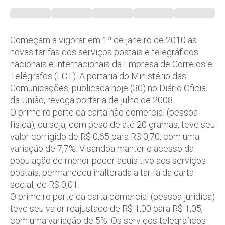
Começam a vigorar em 1º de janeiro de 2010 as
novas tarifas dos serviços postais e telegráficos
nacionais e internacionais da Empresa de Correios e
Telégrafos (ECT). A portaria do Ministério das
Comunicações, publicada hoje (30) no Diário Oficial
da União, revoga portaria de julho de 2008.
O primeiro porte da carta não comercial (pessoa
física), ou seja, com peso de até 20 gramas, teve seu
valor corrigido de R$ 0,65 para R$ 0,70, com uma
variação de 7,7%. Visandoa manter o acesso da
população de menor poder aquisitivo aos serviços
postais, permaneceu inalterada a tarifa da carta
social, de R$ 0,01.
O primeiro porte da carta comercial (pessoa jurídica)
teve seu valor reajustado de R$ 1,00 para R$ 1,05,
com uma variação de 5%. Os serviços telegráficos