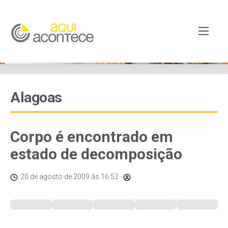
Alagoas
Corpo é encontrado em
estado de decomposição
20 de agosto de 2009
às 16:52