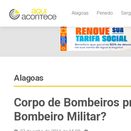
Alagoas
Penedo
Serg
Alagoas
Corpo de Bombeiros 
Bombeiro Militar?