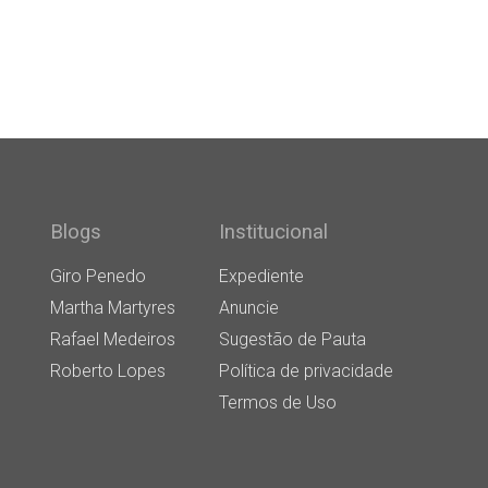
Blogs
Institucional
Giro Penedo
Expediente
Martha Martyres
Anuncie
Rafael Medeiros
Sugestão de Pauta
Roberto Lopes
Política de privacidade
Termos de Uso