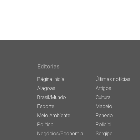
Editorias
Página inicial
Últimas notícias
Alagoas
Artigos
Brasil/Mundo
Cultura
Esporte
Maceió
Meio Ambiente
Penedo
Política
Policial
Negócios/Economia
Sergipe