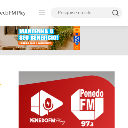
edo FM Play