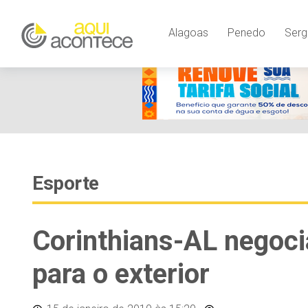
Alagoas
Penedo
Serg
Esporte
Corinthians-AL negoci
para o exterior