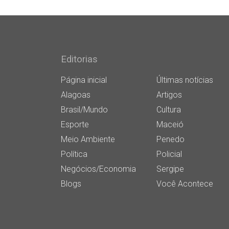
Editorias
Página inicial
Últimas notícias
Alagoas
Artigos
Brasil/Mundo
Cultura
Esporte
Maceió
Meio Ambiente
Penedo
Política
Policial
Negócios/Economia
Sergipe
Blogs
Você Acontece