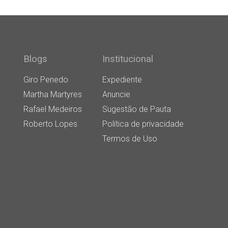
Blogs
Institucional
Giro Penedo
Expediente
Martha Martyres
Anuncie
Rafael Medeiros
Sugestão de Pauta
Roberto Lopes
Política de privacidade
Termos de Uso