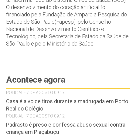
O desenvolvimento do coração artificial foi
financiado pela Fundação de Amparo a Pesquisa do
Estado de São Paulo(Fapesp), pelo Conselho
Nacional de Desenvolvimento Científico e
Tecnológico, pela Secretaria de Estado da Saúde de
São Paulo e pelo Ministério da Saúde.
Acontece agora
POLICIAL - 7 DE AGOSTO 09:17
Casa é alvo de tiros durante a madrugada em Porto
Real do Colégio
POLICIAL - 7 DE AGOSTO 09:12
Padrasto é preso e confessa abuso sexual contra
criança em Piaçabuçu