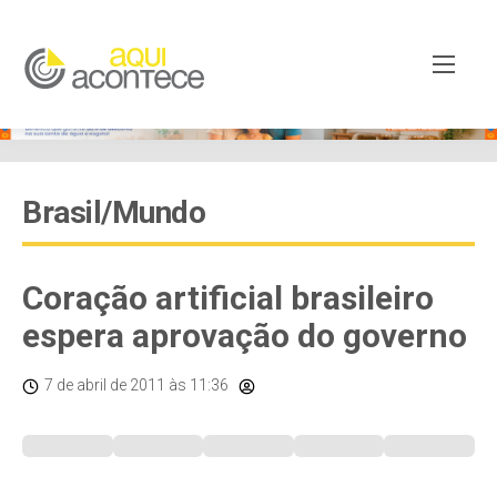
Brasil/Mundo
Coração artificial brasileiro
espera aprovação do governo
7 de abril de 2011
às 11:36