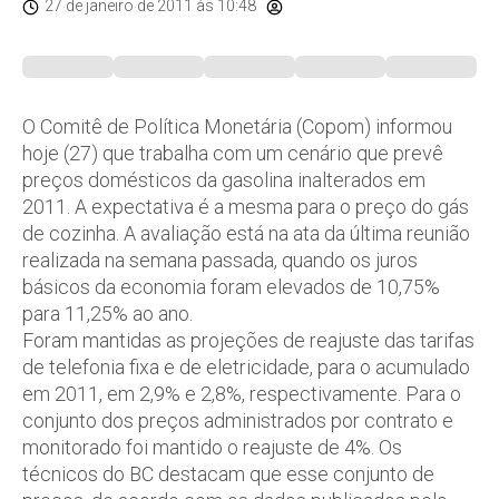
27 de janeiro de 2011
às 10:48
O Comitê de Política Monetária (Copom) informou
hoje (27) que trabalha com um cenário que prevê
preços domésticos da gasolina inalterados em
2011. A expectativa é a mesma para o preço do gás
de cozinha. A avaliação está na ata da última reunião
realizada na semana passada, quando os juros
básicos da economia foram elevados de 10,75%
para 11,25% ao ano.
Foram mantidas as projeções de reajuste das tarifas
de telefonia fixa e de eletricidade, para o acumulado
em 2011, em 2,9% e 2,8%, respectivamente. Para o
conjunto dos preços administrados por contrato e
monitorado foi mantido o reajuste de 4%. Os
técnicos do BC destacam que esse conjunto de