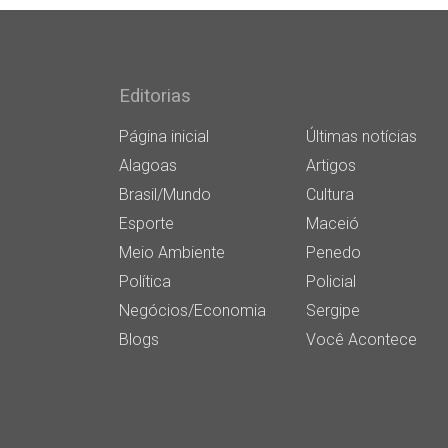
Editorias
Página inicial
Últimas notícias
Alagoas
Artigos
Brasil/Mundo
Cultura
Esporte
Maceió
Meio Ambiente
Penedo
Política
Policial
Negócios/Economia
Sergipe
Blogs
Você Acontece