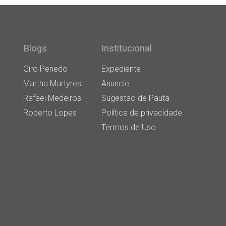
Blogs
Institucional
Giro Penedo
Expediente
Martha Martyres
Anuncie
Rafael Medeiros
Sugestão de Pauta
Roberto Lopes
Política de privacidade
Termos de Uso