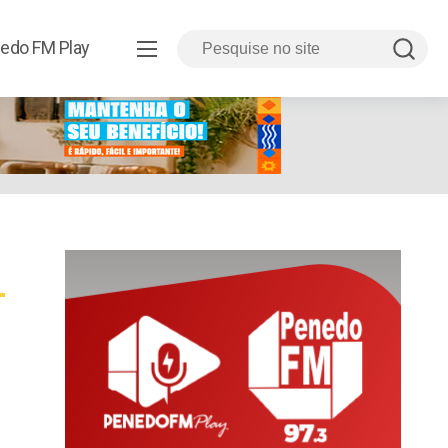
edo FM Play