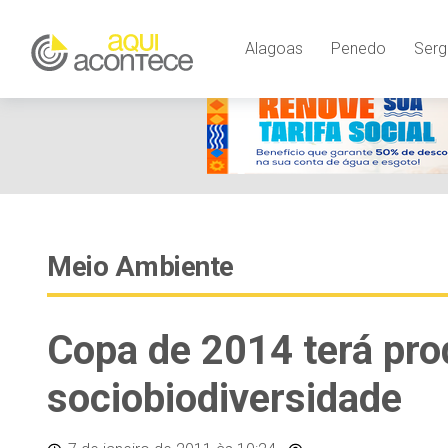
Alagoas
Penedo
Serg
Meio Ambiente
Copa de 2014 terá pro
sociobiodiversidade