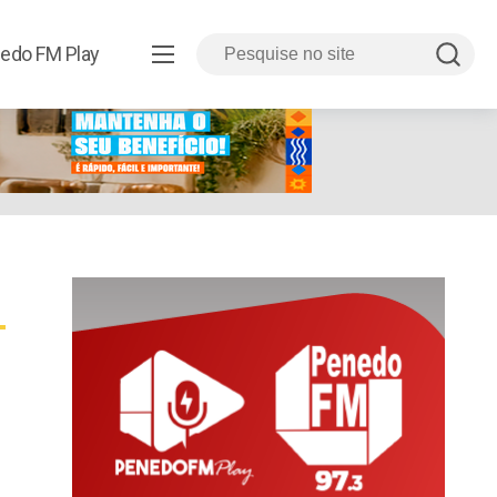
edo FM Play