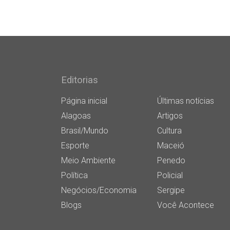
Editorias
Página inicial
Últimas notícias
Alagoas
Artigos
Brasil/Mundo
Cultura
Esporte
Maceió
Meio Ambiente
Penedo
Política
Policial
Negócios/Economia
Sergipe
Blogs
Você Acontece