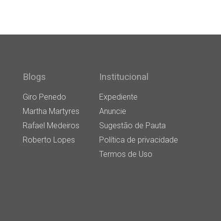
Blogs
Institucional
Giro Penedo
Expediente
Martha Martyres
Anuncie
Rafael Medeiros
Sugestão de Pauta
Roberto Lopes
Política de privacidade
Termos de Uso