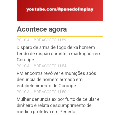
Acontece agora
POLICIAL - 8 DE AGOSTO 11:59
Disparo de arma de fogo deixa homem
ferido de raspão durante a madrugada em
Coruripe
POLICIAL - 8 DE AGOSTO 11:54
PM encontra revólver e munições após
denúncia de homem armado em
estabelecimento de Coruripe
POLICIAL - 8 DE AGOSTO 11:50
Mulher denuncia ex por furto de celular e
dinheiro e relata descumprimento de
medida protetiva em Penedo