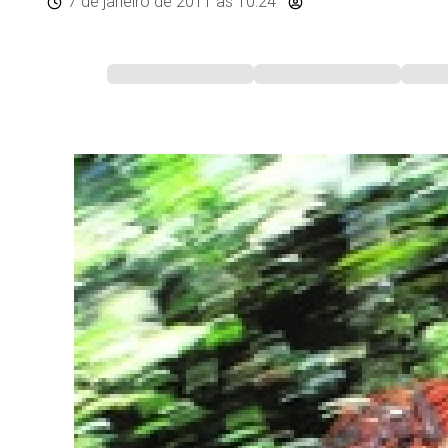
7 de janeiro de 2011
às 10:24