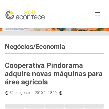
Negócios/Economia
Cooperativa Pindorama
adquire novas máquinas para
área agrícola
30 de agosto de 2010
às 18:19