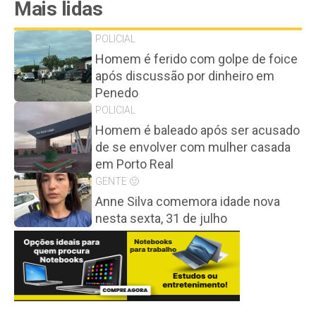
Mais lidas
POLICIAL
Homem é ferido com golpe de foice
após discussão por dinheiro em
Penedo
POLICIAL
Homem é baleado após ser acusado
de se envolver com mulher casada
em Porto Real
GENTE 🙂
Anne Silva comemora idade nova
nesta sexta, 31 de julho