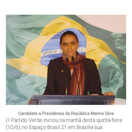
Candidata a Presidênsia da República Marina Silva
O Partido Verde iniciou na manhã desta quinta-feira
(10/6), no Espaço Brasil 21 em Brasília sua