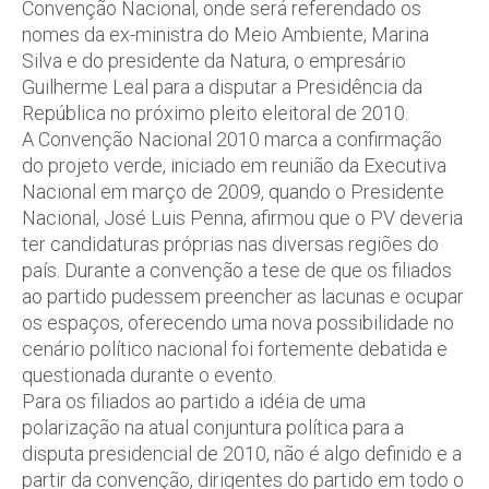
Convenção Nacional, onde será referendado os
nomes da ex-ministra do Meio Ambiente, Marina
Silva e do presidente da Natura, o empresário
Guilherme Leal para a disputar a Presidência da
República no próximo pleito eleitoral de 2010.
A Convenção Nacional 2010 marca a confirmação
do projeto verde, iniciado em reunião da Executiva
Nacional em março de 2009, quando o Presidente
Nacional, José Luis Penna, afirmou que o PV deveria
ter candidaturas próprias nas diversas regiões do
país. Durante a convenção a tese de que os filiados
ao partido pudessem preencher as lacunas e ocupar
os espaços, oferecendo uma nova possibilidade no
cenário político nacional foi fortemente debatida e
questionada durante o evento.
Para os filiados ao partido a idéia de uma
polarização na atual conjuntura política para a
disputa presidencial de 2010, não é algo definido e a
partir da convenção, dirigentes do partido em todo o