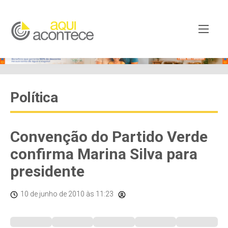
Política
Convenção do Partido Verde
confirma Marina Silva para
presidente
10 de junho de 2010
às 11:23