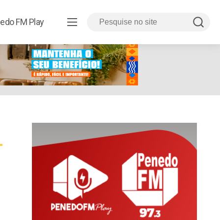
edo FM Play