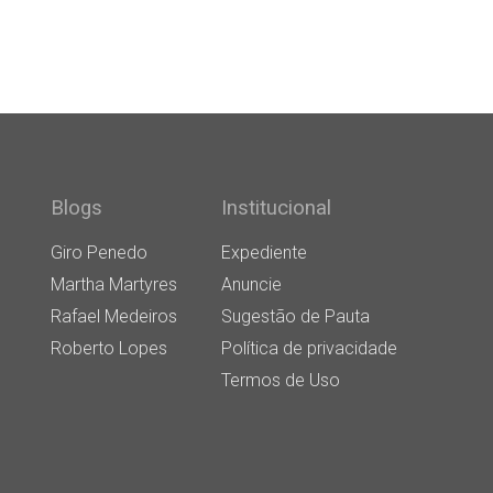
Blogs
Institucional
Giro Penedo
Expediente
Martha Martyres
Anuncie
Rafael Medeiros
Sugestão de Pauta
Roberto Lopes
Política de privacidade
Termos de Uso