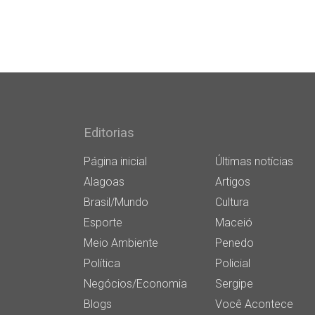
Editorias
Página inicial
Últimas notícias
Alagoas
Artigos
Brasil/Mundo
Cultura
Esporte
Maceió
Meio Ambiente
Penedo
Política
Policial
Negócios/Economia
Sergipe
Blogs
Você Acontece