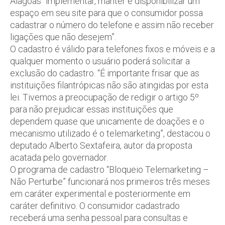
Alagoas “implementar, manter e disponibilizar um
espaço em seu site para que o consumidor possa
cadastrar o número do telefone e assim não receber
ligações que não desejem”.
O cadastro é válido para telefones fixos e móveis e a
qualquer momento o usuário poderá solicitar a
exclusão do cadastro. “É importante frisar que as
instituições filantrópicas não são atingidas por esta
lei. Tivemos a preocupação de redigir o artigo 5º
para não prejudicar essas instituições que
dependem quase que unicamente de doações e o
mecanismo utilizado é o telemarketing”, destacou o
deputado Alberto Sextafeira, autor da proposta
acatada pelo governador.
O programa de cadastro “Bloqueio Telemarketing –
Não Perturbe” funcionará nos primeiros três meses
em caráter experimental e posteriormente em
caráter definitivo. O consumidor cadastrado
receberá uma senha pessoal para consultas e