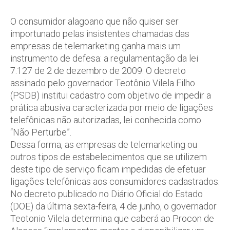
O consumidor alagoano que não quiser ser
importunado pelas insistentes chamadas das
empresas de telemarketing ganha mais um
instrumento de defesa: a regulamentação da lei
7.127 de 2 de dezembro de 2009. O decreto
assinado pelo governador Teotônio Vilela Filho
(PSDB) institui cadastro com objetivo de impedir a
prática abusiva caracterizada por meio de ligações
telefônicas não autorizadas, lei conhecida como
“Não Perturbe”.
Dessa forma, as empresas de telemarketing ou
outros tipos de estabelecimentos que se utilizem
deste tipo de serviço ficam impedidas de efetuar
ligações telefônicas aos consumidores cadastrados.
No decreto publicado no Diário Oficial do Estado
(DOE) da última sexta-feira, 4 de junho, o governador
Teotonio Vilela determina que caberá ao Procon de