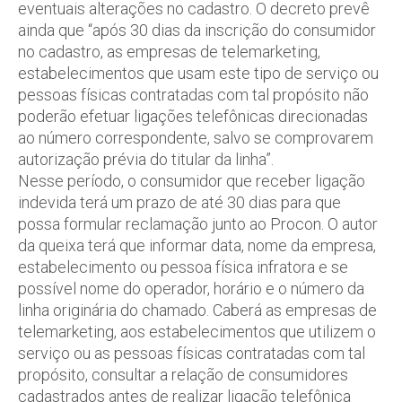
eventuais alterações no cadastro. O decreto prevê
ainda que “após 30 dias da inscrição do consumidor
no cadastro, as empresas de telemarketing,
estabelecimentos que usam este tipo de serviço ou
pessoas físicas contratadas com tal propósito não
poderão efetuar ligações telefônicas direcionadas
ao número correspondente, salvo se comprovarem
autorização prévia do titular da linha”.
Nesse período, o consumidor que receber ligação
indevida terá um prazo de até 30 dias para que
possa formular reclamação junto ao Procon. O autor
da queixa terá que informar data, nome da empresa,
estabelecimento ou pessoa física infratora e se
possível nome do operador, horário e o número da
linha originária do chamado. Caberá as empresas de
telemarketing, aos estabelecimentos que utilizem o
serviço ou as pessoas físicas contratadas com tal
propósito, consultar a relação de consumidores
cadastrados antes de realizar ligação telefônica