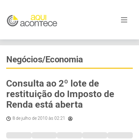
Negócios/Economia
Consulta ao 2º lote de
restituição do Imposto de
Renda está aberta
8 de julho de 2010
às 02:21