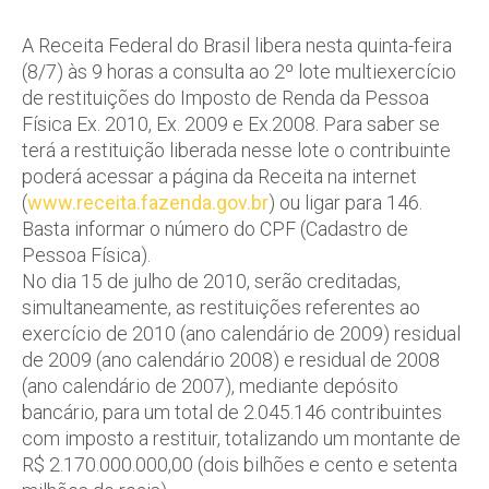
A Receita Federal do Brasil libera nesta quinta-feira
(8/7) às 9 horas a consulta ao 2º lote multiexercício
de restituições do Imposto de Renda da Pessoa
Física Ex. 2010, Ex. 2009 e Ex.2008. Para saber se
terá a restituição liberada nesse lote o contribuinte
poderá acessar a página da Receita na internet
(
www.receita.fazenda.gov.br
) ou ligar para 146.
Basta informar o número do CPF (Cadastro de
Pessoa Física).
No dia 15 de julho de 2010, serão creditadas,
simultaneamente, as restituições referentes ao
exercício de 2010 (ano calendário de 2009) residual
de 2009 (ano calendário 2008) e residual de 2008
(ano calendário de 2007), mediante depósito
bancário, para um total de 2.045.146 contribuintes
com imposto a restituir, totalizando um montante de
R$ 2.170.000.000,00 (dois bilhões e cento e setenta