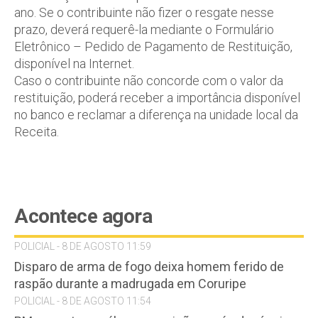
ano. Se o contribuinte não fizer o resgate nesse
prazo, deverá requerê-la mediante o Formulário
Eletrônico – Pedido de Pagamento de Restituição,
disponível na Internet.
Caso o contribuinte não concorde com o valor da
restituição, poderá receber a importância disponível
no banco e reclamar a diferença na unidade local da
Receita.
Acontece agora
POLICIAL - 8 DE AGOSTO 11:59
Disparo de arma de fogo deixa homem ferido de
raspão durante a madrugada em Coruripe
POLICIAL - 8 DE AGOSTO 11:54