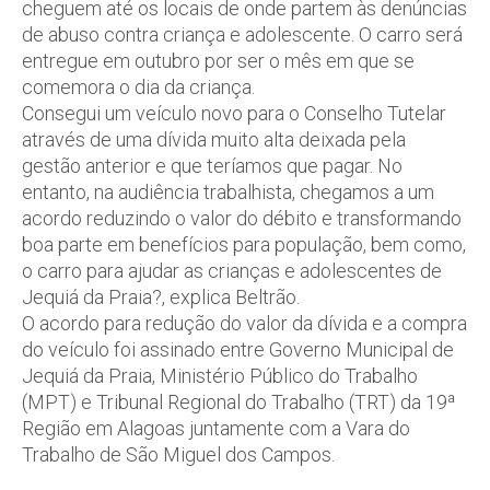
cheguem até os locais de onde partem às denúncias
de abuso contra criança e adolescente. O carro será
entregue em outubro por ser o mês em que se
comemora o dia da criança.
Consegui um veículo novo para o Conselho Tutelar
através de uma dívida muito alta deixada pela
gestão anterior e que teríamos que pagar. No
entanto, na audiência trabalhista, chegamos a um
acordo reduzindo o valor do débito e transformando
boa parte em benefícios para população, bem como,
o carro para ajudar as crianças e adolescentes de
Jequiá da Praia?, explica Beltrão.
O acordo para redução do valor da dívida e a compra
do veículo foi assinado entre Governo Municipal de
Jequiá da Praia, Ministério Público do Trabalho
(MPT) e Tribunal Regional do Trabalho (TRT) da 19ª
Região em Alagoas juntamente com a Vara do
Trabalho de São Miguel dos Campos.