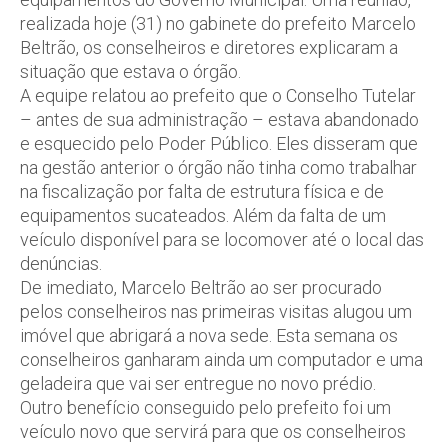
realizada hoje (31) no gabinete do prefeito Marcelo
Beltrão, os conselheiros e diretores explicaram a
situação que estava o órgão.
A equipe relatou ao prefeito que o Conselho Tutelar
– antes de sua administração – estava abandonado
e esquecido pelo Poder Público. Eles disseram que
na gestão anterior o órgão não tinha como trabalhar
na fiscalização por falta de estrutura física e de
equipamentos sucateados. Além da falta de um
veículo disponível para se locomover até o local das
denúncias.
De imediato, Marcelo Beltrão ao ser procurado
pelos conselheiros nas primeiras visitas alugou um
imóvel que abrigará a nova sede. Esta semana os
conselheiros ganharam ainda um computador e uma
geladeira que vai ser entregue no novo prédio.
Outro benefício conseguido pelo prefeito foi um
veículo novo que servirá para que os conselheiros