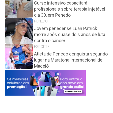
Curso intensivo capacitará
profissionais sobre terapia injetável
dia 30, em Penedo
PENEDO
Jovem penedense Luan Patrick
morre após quase dois anos de luta
contra o câncer
ESPORTE
Atleta de Penedo conquista segundo
lugar na Maratona Internacional de
Maceió