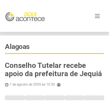
Alagoas
Conselho Tutelar recebe
apoio da prefeitura de Jequiá
1 de agosto de 2009
às 10:30