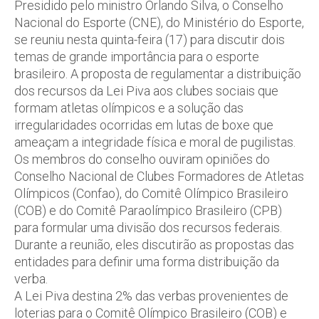
Presidido pelo ministro Orlando Silva, o Conselho
Nacional do Esporte (CNE), do Ministério do Esporte,
se reuniu nesta quinta-feira (17) para discutir dois
temas de grande importância para o esporte
brasileiro. A proposta de regulamentar a distribuição
dos recursos da Lei Piva aos clubes sociais que
formam atletas olímpicos e a solução das
irregularidades ocorridas em lutas de boxe que
ameaçam a integridade física e moral de pugilistas.
Os membros do conselho ouviram opiniões do
Conselho Nacional de Clubes Formadores de Atletas
Olímpicos (Confao), do Comitê Olímpico Brasileiro
(COB) e do Comitê Paraolímpico Brasileiro (CPB)
para formular uma divisão dos recursos federais.
Durante a reunião, eles discutirão as propostas das
entidades para definir uma forma distribuição da
verba.
A Lei Piva destina 2% das verbas provenientes de
loterias para o Comitê Olímpico Brasileiro (COB) e