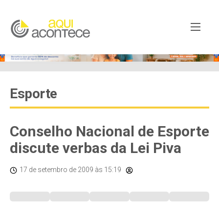
Esporte
Conselho Nacional de Esporte
discute verbas da Lei Piva
17 de setembro de 2009
às 15:19