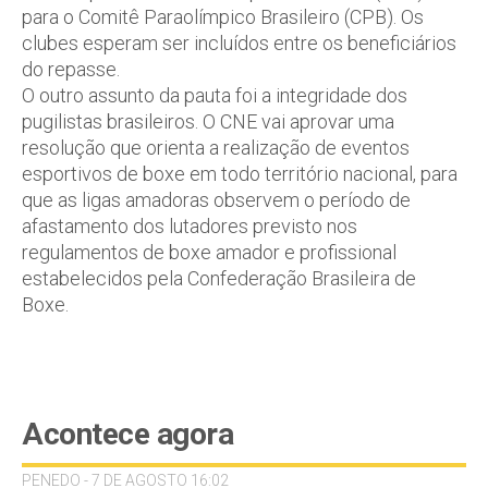
para o Comitê Paraolímpico Brasileiro (CPB). Os
clubes esperam ser incluídos entre os beneficiários
do repasse.
O outro assunto da pauta foi a integridade dos
pugilistas brasileiros. O CNE vai aprovar uma
resolução que orienta a realização de eventos
esportivos de boxe em todo território nacional, para
que as ligas amadoras observem o período de
afastamento dos lutadores previsto nos
regulamentos de boxe amador e profissional
estabelecidos pela Confederação Brasileira de
Boxe.
Acontece agora
PENEDO - 7 DE AGOSTO 16:02