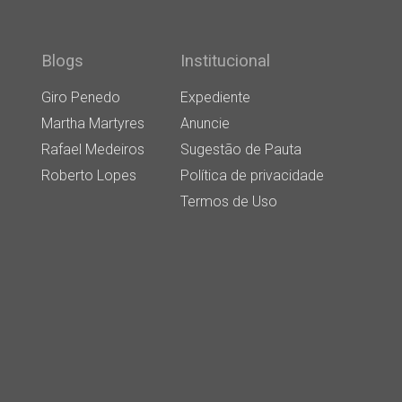
Blogs
Institucional
Giro Penedo
Expediente
Martha Martyres
Anuncie
Rafael Medeiros
Sugestão de Pauta
Roberto Lopes
Política de privacidade
Termos de Uso