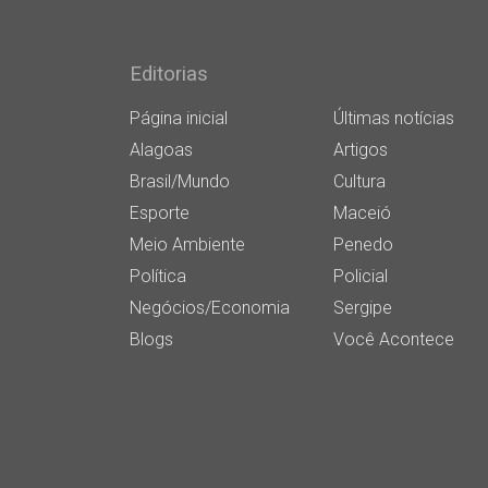
Editorias
Página inicial
Últimas notícias
Alagoas
Artigos
Brasil/Mundo
Cultura
Esporte
Maceió
Meio Ambiente
Penedo
Política
Policial
Negócios/Economia
Sergipe
Blogs
Você Acontece