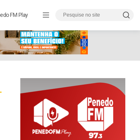
edo FM Play