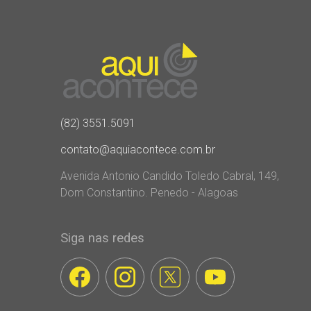
(82) 3551.5091
contato@aquiacontece.com.br
Avenida Antonio Candido Toledo Cabral, 149,
Dom Constantino. Penedo - Alagoas
Siga nas redes