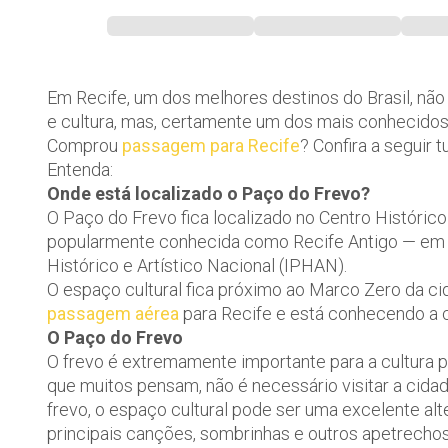
Em Recife, um dos melhores destinos do Brasil, não 
e cultura, mas, certamente um dos mais conhecidos
Comprou
passagem para Recife
? Confira a seguir 
Entenda:
Onde está localizado o Paço do Frevo?
O Paço do Frevo fica localizado no Centro Histórico
popularmente conhecida como Recife Antigo — em u
Histórico e Artístico Nacional (IPHAN).
O espaço cultural fica próximo ao Marco Zero da c
passagem aérea
para Recife e está conhecendo a 
O Paço do Frevo
O frevo é extremamente importante para a cultura 
que muitos pensam, não é necessário visitar a cidad
frevo, o espaço cultural pode ser uma excelente alter
principais canções, sombrinhas e outros apetrechos 