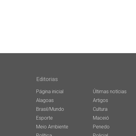
Editorias
Página inicial
Últimas notícias
Alagoas
Artigos
Brasil/Mundo
Cultura
Esporte
Maceió
Meio Ambiente
Penedo
Política
Policial