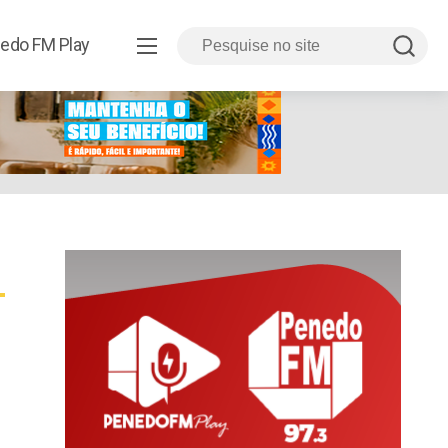
edo FM Play