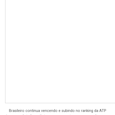
Brasileiro continua vencendo e subindo no ranking da ATP