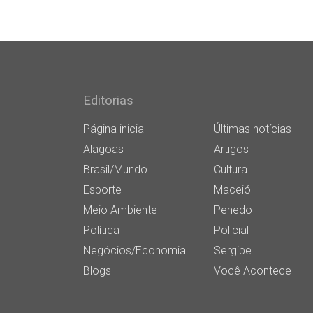
Editorias
Página inicial
Últimas notícias
Alagoas
Artigos
Brasil/Mundo
Cultura
Esporte
Maceió
Meio Ambiente
Penedo
Política
Policial
Negócios/Economia
Sergipe
Blogs
Você Acontece