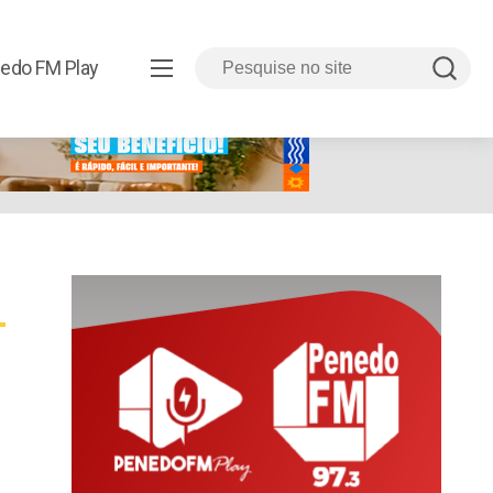
edo FM Play