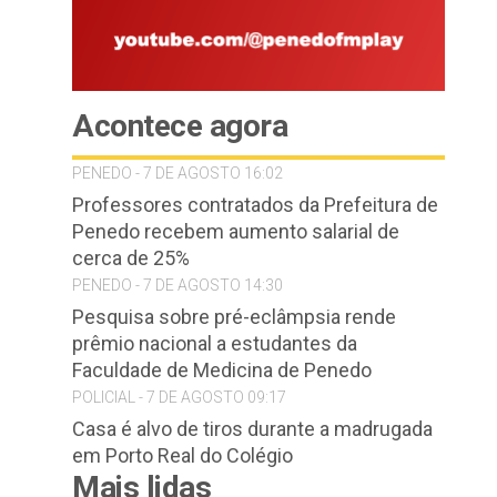
Acontece agora
PENEDO - 7 DE AGOSTO 16:02
Professores contratados da Prefeitura de
Penedo recebem aumento salarial de
cerca de 25%
PENEDO - 7 DE AGOSTO 14:30
Pesquisa sobre pré-eclâmpsia rende
prêmio nacional a estudantes da
Faculdade de Medicina de Penedo
POLICIAL - 7 DE AGOSTO 09:17
Casa é alvo de tiros durante a madrugada
em Porto Real do Colégio
Mais lidas