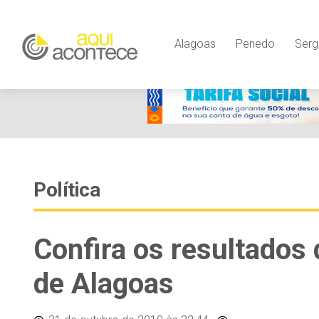
Alagoas
Penedo
Serg
Política
Confira os resultados 
de Alagoas