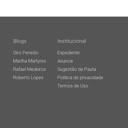
Blogs
Institucional
Giro Penedo
Expediente
Martha Martyres
Anuncie
Rafael Medeiros
Sugestão de Pauta
Roberto Lopes
Política de privacidade
Termos de Uso