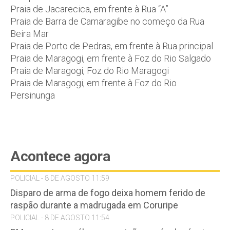
Praia de Jacarecica, em frente à Rua “A”
Praia de Barra de Camaragibe no começo da Rua
Beira Mar
Praia de Porto de Pedras, em frente à Rua principal
Praia de Maragogi, em frente à Foz do Rio Salgado
Praia de Maragogi, Foz do Rio Maragogi
Praia de Maragogi, em frente à Foz do Rio
Persinunga
Acontece agora
POLICIAL - 8 DE AGOSTO 11:59
Disparo de arma de fogo deixa homem ferido de
raspão durante a madrugada em Coruripe
POLICIAL - 8 DE AGOSTO 11:54