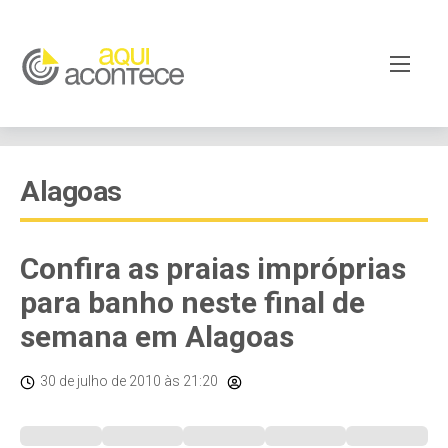
Alagoas
Confira as praias impróprias
para banho neste final de
semana em Alagoas
30 de julho de 2010
às 21:20