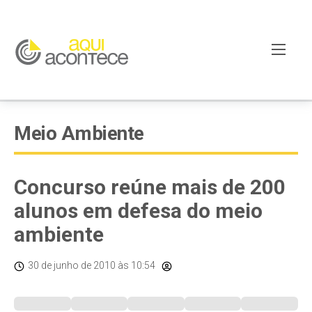
Meio Ambiente
Concurso reúne mais de 200
alunos em defesa do meio
ambiente
30 de junho de 2010
às 10:54