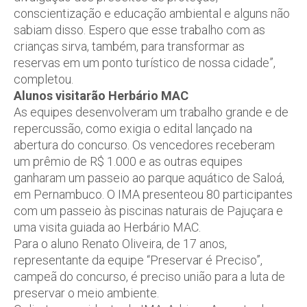
conscientização e educação ambiental e alguns não
sabiam disso. Espero que esse trabalho com as
crianças sirva, também, para transformar as
reservas em um ponto turístico de nossa cidade”,
completou.
Alunos visitarão Herbário MAC
As equipes desenvolveram um trabalho grande e de
repercussão, como exigia o edital lançado na
abertura do concurso. Os vencedores receberam
um prêmio de R$ 1.000 e as outras equipes
ganharam um passeio ao parque aquático de Saloá,
em Pernambuco. O IMA presenteou 80 participantes
com um passeio às piscinas naturais de Pajuçara e
uma visita guiada ao Herbário MAC.
Para o aluno Renato Oliveira, de 17 anos,
representante da equipe “Preservar é Preciso”,
campeã do concurso, é preciso união para a luta de
preservar o meio ambiente.