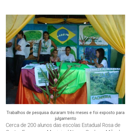
Trabalhos de pesquisa duraram três meses e foi exposto para
julgamento
Cerca de 200 alunos das escolas Estadual Rosa de