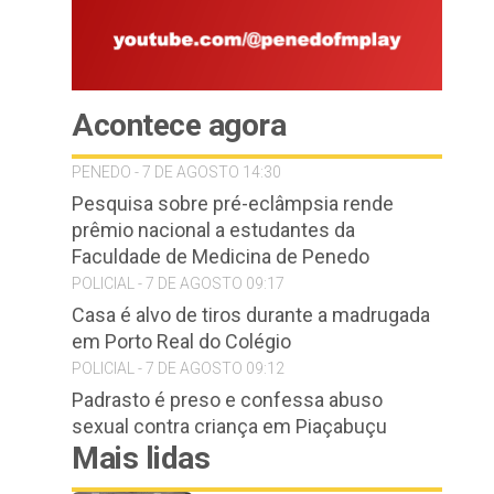
Acontece agora
PENEDO - 7 DE AGOSTO 14:30
Pesquisa sobre pré-eclâmpsia rende
prêmio nacional a estudantes da
Faculdade de Medicina de Penedo
POLICIAL - 7 DE AGOSTO 09:17
Casa é alvo de tiros durante a madrugada
em Porto Real do Colégio
POLICIAL - 7 DE AGOSTO 09:12
Padrasto é preso e confessa abuso
sexual contra criança em Piaçabuçu
Mais lidas