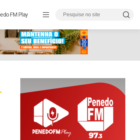
edo FM Play