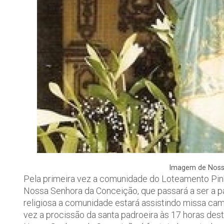
Imagem de Noss
Pela primeira vez a comunidade do Loteamento Pinhe
Nossa Senhora da Conceição, que passará a ser a p
religiosa a comunidade estará assistindo missa cam
vez a procissão da santa padroeira às 17 horas desta