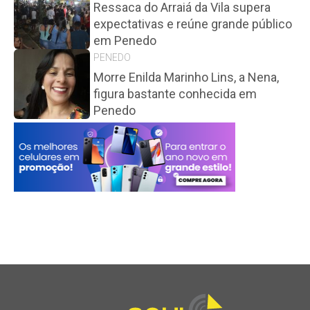
Ressaca do Arraiá da Vila supera
expectativas e reúne grande público
em Penedo
PENEDO
Morre Enilda Marinho Lins, a Nena,
figura bastante conhecida em
Penedo