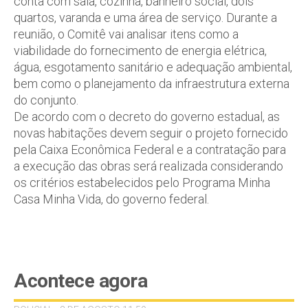
conta com sala, cozinha, banheiro social, dois
quartos, varanda e uma área de serviço. Durante a
reunião, o Comitê vai analisar itens como a
viabilidade do fornecimento de energia elétrica,
água, esgotamento sanitário e adequação ambiental,
bem como o planejamento da infraestrutura externa
do conjunto.
De acordo com o decreto do governo estadual, as
novas habitações devem seguir o projeto fornecido
pela Caixa Econômica Federal e a contratação para
a execução das obras será realizada considerando
os critérios estabelecidos pelo Programa Minha
Casa Minha Vida, do governo federal.
Acontece agora