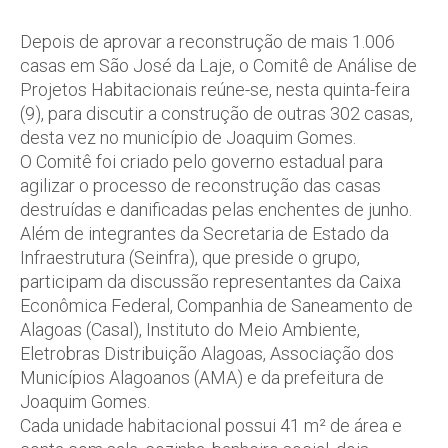
Depois de aprovar a reconstrução de mais 1.006
casas em São José da Laje, o Comitê de Análise de
Projetos Habitacionais reúne-se, nesta quinta-feira
(9), para discutir a construção de outras 302 casas,
desta vez no município de Joaquim Gomes.
O Comitê foi criado pelo governo estadual para
agilizar o processo de reconstrução das casas
destruídas e danificadas pelas enchentes de junho.
Além de integrantes da Secretaria de Estado da
Infraestrutura (Seinfra), que preside o grupo,
participam da discussão representantes da Caixa
Econômica Federal, Companhia de Saneamento de
Alagoas (Casal), Instituto do Meio Ambiente,
Eletrobras Distribuição Alagoas, Associação dos
Municípios Alagoanos (AMA) e da prefeitura de
Joaquim Gomes.
Cada unidade habitacional possui 41 m² de área e