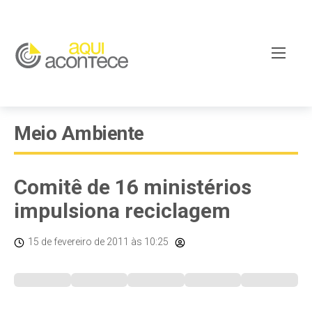
Meio Ambiente
Comitê de 16 ministérios
impulsiona reciclagem
15 de fevereiro de 2011
às 10:25