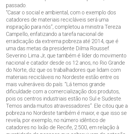
passado.
“Casar o social e ambiental, com o exemplo dos
catadores de materiais recicláveis será uma
inspiração para nós”, completou a ministra Tereza
Campello, enfatizando a tarefa nacional de
erradicação da extrema pobreza até 2014, que é
uma das metas da presidente Dilma Roussef.
Severino Lima Jr, que também é líder do movimento
nacional e catador desde os 12 anos, no Rio Grande
do Norte, diz que os trabalhadores que lidam com
materiais recicláveis no Nordeste estão entre os
mais vulneráveis do país. “Lá temos grande
dificuldade com a comercialização dos produtos,
pois os centros industriais estão no Sul e Sudeste.
Temos ainda muitos atravessadores”. Ele citou que a
pobreza no Nordeste também é maior, e que isso se
revela, por exemplo, no número idêntico de
catadores no lixão de Recife, 2.500, em relação à