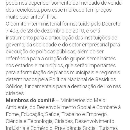
podemos depender somente do mercado de venda
dos reciclados, pois esse mercado tem preços
muito oscilantes”, frisa.
O comitê interministerial foi instituído pelo Decreto
7.405, de 23 de dezembro de 2010, e será
instrumento para a articulação das instituições de
governo, da sociedade e do setor empresarial para
execução de políticas públicas, além de ser
referência para a criação de grupos semelhantes
nos estados e municípios, que serão importantes
para a formulação de planos municipais e regionais
determinados pela Política Nacional de Resíduos
Sólidos, fundamentais para a destinação de lixo nas
cidades.
Membros do comitê
– Ministérios do Meio
Ambiente, do Desenvolvimento Social e Combate à
Fome, Educação, Saúde, Trabalho e Emprego,
Ciência e Tecnologia, Cidades, Desenvolvimento
Indústria e Comércio, Previdência Social, Turismo,