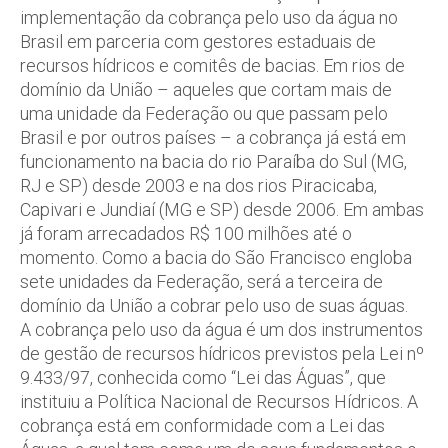
implementação da cobrança pelo uso da água no
Brasil em parceria com gestores estaduais de
recursos hídricos e comitês de bacias. Em rios de
domínio da União – aqueles que cortam mais de
uma unidade da Federação ou que passam pelo
Brasil e por outros países – a cobrança já está em
funcionamento na bacia do rio Paraíba do Sul (MG,
RJ e SP) desde 2003 e na dos rios Piracicaba,
Capivari e Jundiaí (MG e SP) desde 2006. Em ambas
já foram arrecadados R$ 100 milhões até o
momento. Como a bacia do São Francisco engloba
sete unidades da Federação, será a terceira de
domínio da União a cobrar pelo uso de suas águas.
A cobrança pelo uso da água é um dos instrumentos
de gestão de recursos hídricos previstos pela Lei nº
9.433/97, conhecida como “Lei das Águas”, que
instituiu a Política Nacional de Recursos Hídricos. A
cobrança está em conformidade com a Lei das