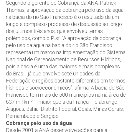
Segundo o gerente de Cobrança da ANA, Patrick
Thomas, a aprovação da cobrança pelo uso da água
na bacia do rio São Francisco é o resultado de um
longo e complexo processo de discussão ao longo
dos últimos três anos, que envolveu temas
polêmicos, como o Pisf. “A aprovação da cobrança
pelo uso da água na bacia do rio São Francisco
representa um marco na implementação do Sistema
Nacional de Gerenciamento de Recursos Hídricos,
pois a bacia é uma das maiores e mais complexas
do Brasil, já que envolve sete unidades da
Federação e regiões bastante diferentes em termos
hídricos e socioeconômicos”, afirma. A bacia do São
Francisco tem mais de 500 municípios numa área de
637 mil km² – maior que a da França – e abrange
Alagoas, Bahia, Distrito Federal, Goiás, Minas Gerais,
Pernambuco e Sergipe.
Cobrança pelo uso da água
Desde 2001 a ANA desenvolve ações para a