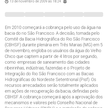
13 de novembro de 2009
às 18:24
Em 2010 começará a cobrança pelo uso da água na
bacia do rio São Francisco. A decisão, tomada pelo
Comitê da Bacia Hidrográfica do Rio São Francisco
(CBHSF) durante plenária em Três Marias (MG) em 5
de novembro, engloba os usuários da água do Velho
Chico que captem a partir de 4 litros por segundo,
como: empresas de saneamento das cidades
ribeirinhas, indústrias, fazendas e o Projeto de
Integração do Rio São Francisco com as Bacias
Hidrográficas do Nordeste Setentrional (Pisf). Os
recursos arrecadados serão totalmente aplicados
em ações de recuperação da bacia, definidas pelo
CBHSF. A cobrança começará após a aprovação dos
mecanismos e valores pelo Conselho Nacional de