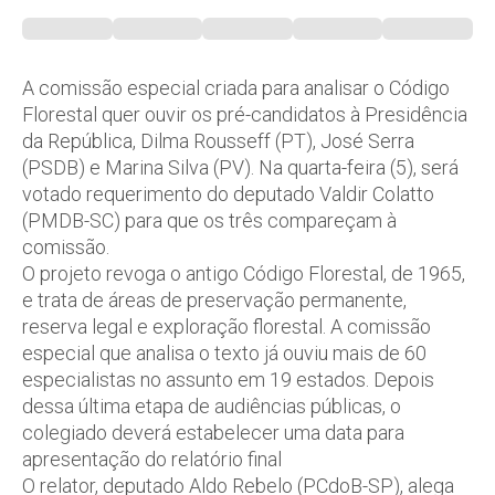
A comissão especial criada para analisar o Código
Florestal quer ouvir os pré-candidatos à Presidência
da República, Dilma Rousseff (PT), José Serra
(PSDB) e Marina Silva (PV). Na quarta-feira (5), será
votado requerimento do deputado Valdir Colatto
(PMDB-SC) para que os três compareçam à
comissão.
O projeto revoga o antigo Código Florestal, de 1965,
e trata de áreas de preservação permanente,
reserva legal e exploração florestal. A comissão
especial que analisa o texto já ouviu mais de 60
especialistas no assunto em 19 estados. Depois
dessa última etapa de audiências públicas, o
colegiado deverá estabelecer uma data para
apresentação do relatório final
O relator, deputado Aldo Rebelo (PCdoB-SP), alega