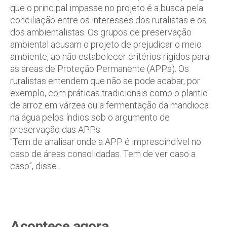
que o principal impasse no projeto é a busca pela
conciliação entre os interesses dos ruralistas e os
dos ambientalistas. Os grupos de preservação
ambiental acusam o projeto de prejudicar o meio
ambiente, ao não estabelecer critérios rígidos para
as áreas de Proteção Permanente (APPs). Os
ruralistas entendem que não se pode acabar, por
exemplo, com práticas tradicionais como o plantio
de arroz em várzea ou a fermentação da mandioca
na água pelos índios sob o argumento de
preservação das APPs.
“Tem de analisar onde a APP é imprescindível no
caso de áreas consolidadas. Tem de ver caso a
caso”, disse.
Acontece agora