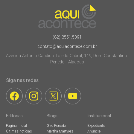
(82) 3551.5091
contato@aquiacontece.com.br
Avenida Antonio Candido Toledo Cabral, 149, Dom Constantino.
Penedo - Alagoas
Siga nas redes
Editorias
Blogs
Institucional
Página inicial
Giro Penedo
Expediente
Últimas notícias
Martha Martyres
Anuncie