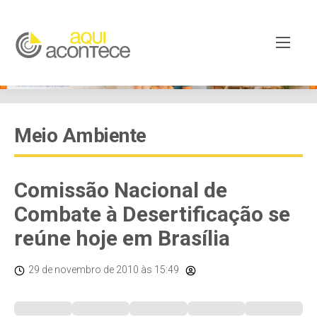
Meio Ambiente
Comissão Nacional de
Combate à Desertificação se
reúne hoje em Brasília
29 de novembro de 2010
às 15:49