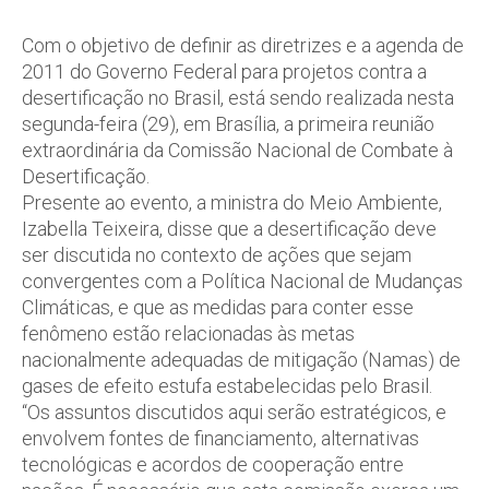
Com o objetivo de definir as diretrizes e a agenda de
2011 do Governo Federal para projetos contra a
desertificação no Brasil, está sendo realizada nesta
segunda-feira (29), em Brasília, a primeira reunião
extraordinária da Comissão Nacional de Combate à
Desertificação.
Presente ao evento, a ministra do Meio Ambiente,
Izabella Teixeira, disse que a desertificação deve
ser discutida no contexto de ações que sejam
convergentes com a Política Nacional de Mudanças
Climáticas, e que as medidas para conter esse
fenômeno estão relacionadas às metas
nacionalmente adequadas de mitigação (Namas) de
gases de efeito estufa estabelecidas pelo Brasil.
“Os assuntos discutidos aqui serão estratégicos, e
envolvem fontes de financiamento, alternativas
tecnológicas e acordos de cooperação entre