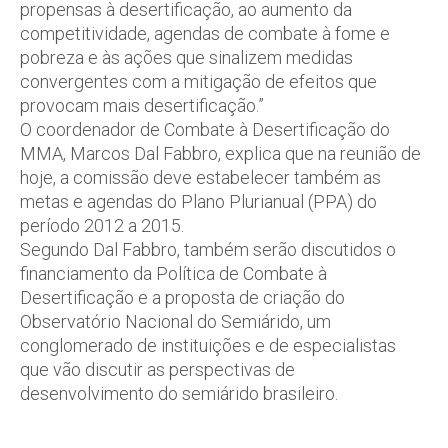
propensas à desertificação, ao aumento da
competitividade, agendas de combate à fome e
pobreza e às ações que sinalizem medidas
convergentes com a mitigação de efeitos que
provocam mais desertificação.”
O coordenador de Combate à Desertificação do
MMA, Marcos Dal Fabbro, explica que na reunião de
hoje, a comissão deve estabelecer também as
metas e agendas do Plano Plurianual (PPA) do
período 2012 a 2015.
Segundo Dal Fabbro, também serão discutidos o
financiamento da Política de Combate à
Desertificação e a proposta de criação do
Observatório Nacional do Semiárido, um
conglomerado de instituições e de especialistas
que vão discutir as perspectivas de
desenvolvimento do semiárido brasileiro.