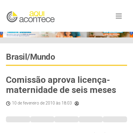
Brasil/Mundo
Comissão aprova licença-
maternidade de seis meses
10 de fevereiro de 2010
às 18:03