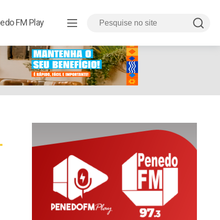
edo FM Play