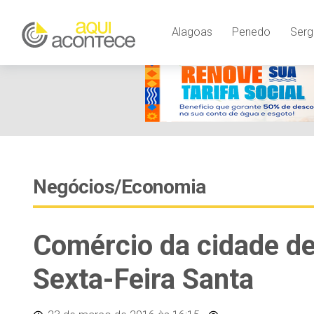
Alagoas
Penedo
Serg
Negócios/Economia
Comércio da cidade d
Sexta-Feira Santa