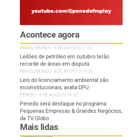
Acontece agora
BRASIL/MUNDO - 6 DE AGOSTO 21:37
Leilões de petróleo em outubro terão
recorde de áreas em disputa
BRASIL/MUNDO - 6 DE AGOSTO 19:35
Leis do licenciamento ambiental são
inconstitucionais, avalia DPU
PENEDO - 6 DE AGOSTO 16:32
Penedo será destaque no programa
Pequenas Empresas & Grandes Negócios,
da TV Globo
Mais lidas