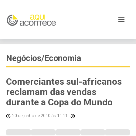
Negócios/Economia
Comerciantes sul-africanos
reclamam das vendas
durante a Copa do Mundo
20 de junho de 2010
às 11:11