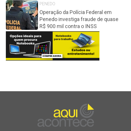
PENEDO
Operação da Polícia Federal em
Penedo investiga fraude de quase
R$ 900 mil contra o INSS