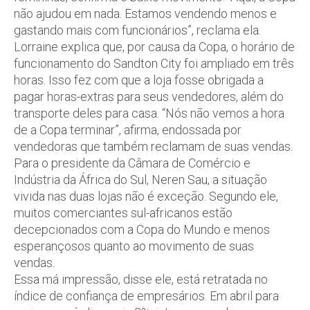
não ajudou em nada. Estamos vendendo menos e
gastando mais com funcionários”, reclama ela.
Lorraine explica que, por causa da Copa, o horário de
funcionamento do Sandton City foi ampliado em três
horas. Isso fez com que a loja fosse obrigada a
pagar horas-extras para seus vendedores, além do
transporte deles para casa. “Nós não vemos a hora
de a Copa terminar”, afirma, endossada por
vendedoras que também reclamam de suas vendas.
Para o presidente da Câmara de Comércio e
Indústria da África do Sul, Neren Sau, a situação
vivida nas duas lojas não é exceção. Segundo ele,
muitos comerciantes sul-africanos estão
decepcionados com a Copa do Mundo e menos
esperançosos quanto ao movimento de suas
vendas.
Essa má impressão, disse ele, está retratada no
índice de confiança de empresários. Em abril para