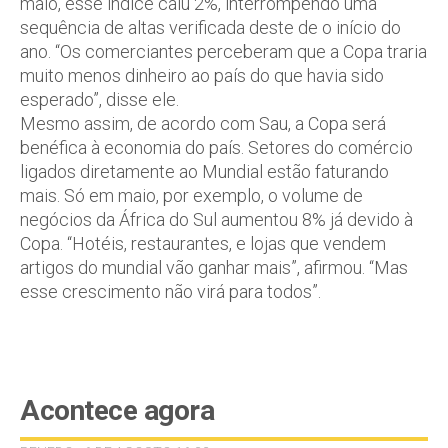
maio, esse índice caiu 2%, interrompendo uma
sequência de altas verificada deste de o início do
ano. “Os comerciantes perceberam que a Copa traria
muito menos dinheiro ao país do que havia sido
esperado”, disse ele.
Mesmo assim, de acordo com Sau, a Copa será
benéfica à economia do país. Setores do comércio
ligados diretamente ao Mundial estão faturando
mais. Só em maio, por exemplo, o volume de
negócios da África do Sul aumentou 8% já devido à
Copa. “Hotéis, restaurantes, e lojas que vendem
artigos do mundial vão ganhar mais”, afirmou. “Mas
esse crescimento não virá para todos”.
Acontece agora