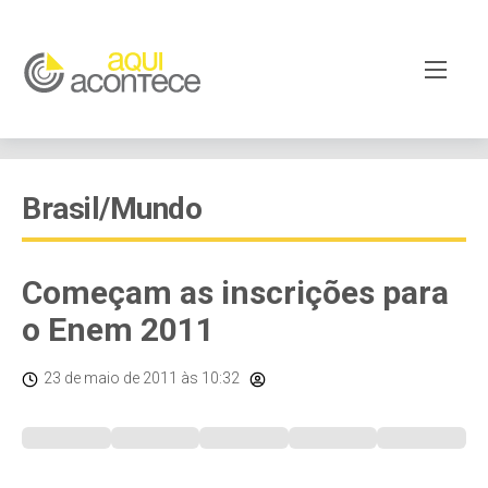
Brasil/Mundo
Começam as inscrições para
o Enem 2011
23 de maio de 2011
às 10:32