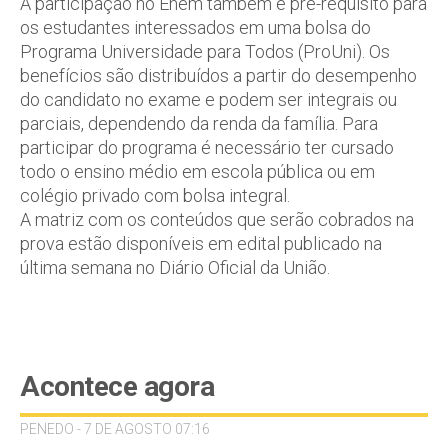
A participação no Enem também é pré-requisito para
os estudantes interessados em uma bolsa do
Programa Universidade para Todos (ProUni). Os
benefícios são distribuídos a partir do desempenho
do candidato no exame e podem ser integrais ou
parciais, dependendo da renda da família. Para
participar do programa é necessário ter cursado
todo o ensino médio em escola pública ou em
colégio privado com bolsa integral.
A matriz com os conteúdos que serão cobrados na
prova estão disponíveis em edital publicado na
última semana no Diário Oficial da União.
Acontece agora
PENEDO - 7 DE AGOSTO 07:16