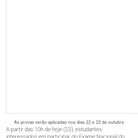
As provas serão aplicadas nos dias 22 e 23 de outubro
A partir das 10h de hoje (23), estudantes
interessados em participar do Exame Nacional do