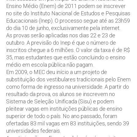
Ensino Médio (Enem) de 2011 podem se inscrever
no site do Instituto Nacional de Estudos e Pesquisas
Educacionais (Inep). O processo segue até as 23h59
do dia 10 de junho, exclusivamente pela internet.
As provas serão aplicadas nos dias 22 e 23 de
outubro. A previsão do Inep é que o número de
inscritos chegue a 6 milhões. O valor da taxa é de R$
35, mas estudantes que estão concluindo o ensino
médio em escola pública não pagam.
Em 2009, o MEC deu início a um projeto de
substituição dos vestibulares tradicionais pelo Enem
como forma de ingresso na universidade. A partir do
resultado da prova, os alunos se inscrevem no
Sistema de Seleção Unificada (Sisu) e podem
pleitear vagas em instituições públicas de ensino
superior de todo o país. No ano passado, foram
ofertadas 83 mil vagas em 83 instituições, sendo 39
universidades federais.