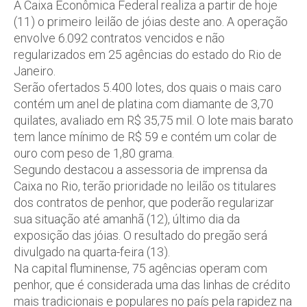
A Caixa Econômica Federal realiza a partir de hoje
(11) o primeiro leilão de jóias deste ano. A operação
envolve 6.092 contratos vencidos e não
regularizados em 25 agências do estado do Rio de
Janeiro.
Serão ofertados 5.400 lotes, dos quais o mais caro
contém um anel de platina com diamante de 3,70
quilates, avaliado em R$ 35,75 mil. O lote mais barato
tem lance mínimo de R$ 59 e contém um colar de
ouro com peso de 1,80 grama.
Segundo destacou a assessoria de imprensa da
Caixa no Rio, terão prioridade no leilão os titulares
dos contratos de penhor, que poderão regularizar
sua situação até amanhã (12), último dia da
exposição das jóias. O resultado do pregão será
divulgado na quarta-feira (13).
Na capital fluminense, 75 agências operam com
penhor, que é considerada uma das linhas de crédito
mais tradicionais e populares no país pela rapidez na