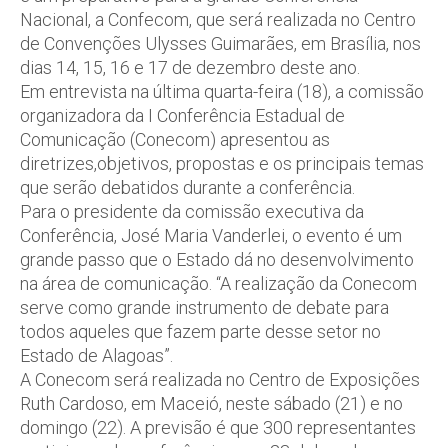
Nacional, a Confecom, que será realizada no Centro
de Convenções Ulysses Guimarães, em Brasília, nos
dias 14, 15, 16 e 17 de dezembro deste ano.
Em entrevista na última quarta-feira (18), a comissão
organizadora da I Conferência Estadual de
Comunicação (Conecom) apresentou as
diretrizes,objetivos, propostas e os principais temas
que serão debatidos durante a conferência.
Para o presidente da comissão executiva da
Conferência, José Maria Vanderlei, o evento é um
grande passo que o Estado dá no desenvolvimento
na área de comunicação. “A realização da Conecom
serve como grande instrumento de debate para
todos aqueles que fazem parte desse setor no
Estado de Alagoas”.
A Conecom será realizada no Centro de Exposições
Ruth Cardoso, em Maceió, neste sábado (21) e no
domingo (22). A previsão é que 300 representantes