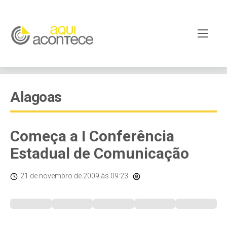
Alagoas
Começa a I Conferência
Estadual de Comunicação
21 de novembro de 2009
às 09:23