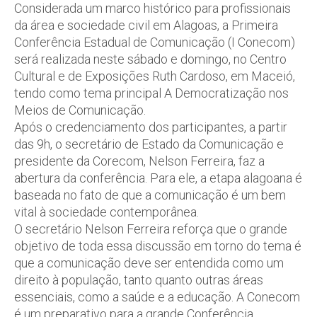
Considerada um marco histórico para profissionais
da área e sociedade civil em Alagoas, a Primeira
Conferência Estadual de Comunicação (I Conecom)
será realizada neste sábado e domingo, no Centro
Cultural e de Exposições Ruth Cardoso, em Maceió,
tendo como tema principal A Democratização nos
Meios de Comunicação.
Após o credenciamento dos participantes, a partir
das 9h, o secretário de Estado da Comunicação e
presidente da Corecom, Nelson Ferreira, faz a
abertura da conferência. Para ele, a etapa alagoana é
baseada no fato de que a comunicação é um bem
vital à sociedade contemporânea.
O secretário Nelson Ferreira reforça que o grande
objetivo de toda essa discussão em torno do tema é
que a comunicação deve ser entendida como um
direito à população, tanto quanto outras áreas
essenciais, como a saúde e a educação. A Conecom
é um preparativo para a grande Conferência