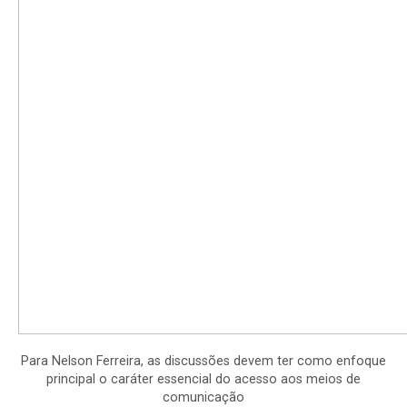
Para Nelson Ferreira, as discussões devem ter como enfoque
principal o caráter essencial do acesso aos meios de
comunicação