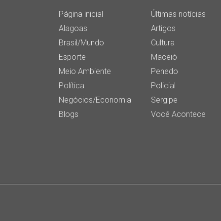
Página inicial
Últimas notícias
Alagoas
Artigos
Brasil/Mundo
Cultura
Esporte
Maceió
Meio Ambiente
Penedo
Política
Policial
Negócios/Economia
Sergipe
Blogs
Você Acontece