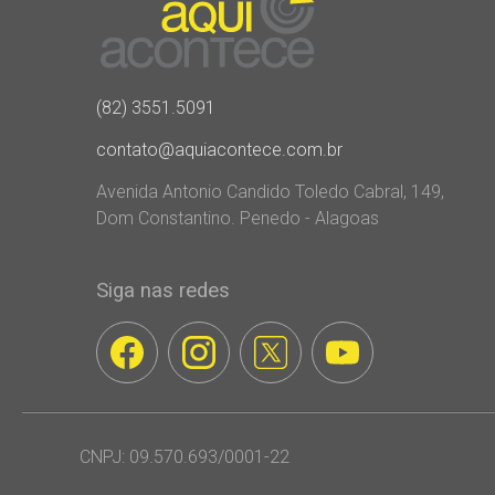
(82) 3551.5091
contato@aquiacontece.com.br
Avenida Antonio Candido Toledo Cabral, 149,
Dom Constantino. Penedo - Alagoas
Siga nas redes
CNPJ: 09.570.693/0001-22