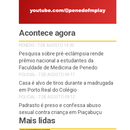
Acontece agora
PENEDO - 7 DE AGOSTO 14:30
Pesquisa sobre pré-eclâmpsia rende
prêmio nacional a estudantes da
Faculdade de Medicina de Penedo
POLICIAL - 7 DE AGOSTO 09:17
Casa é alvo de tiros durante a madrugada
em Porto Real do Colégio
POLICIAL - 7 DE AGOSTO 09:12
Padrasto é preso e confessa abuso
sexual contra criança em Piaçabuçu
Mais lidas