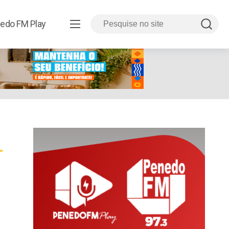
edo FM Play