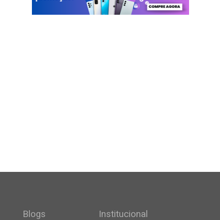
Blogs
Institucional