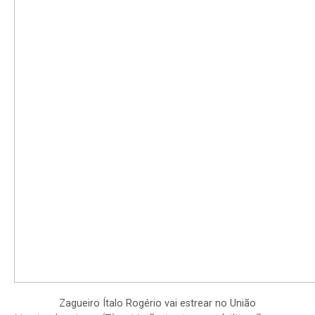
Zagueiro Ítalo Rogério vai estrear no União