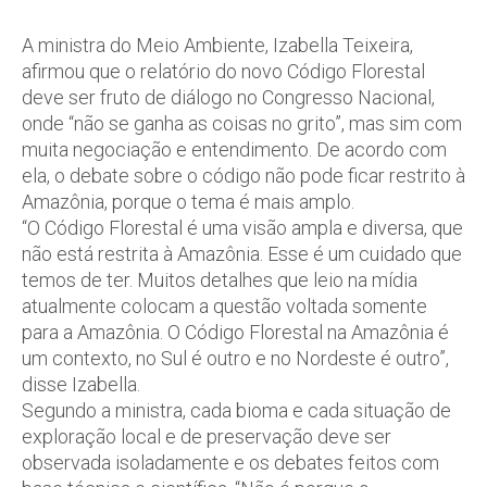
A ministra do Meio Ambiente, Izabella Teixeira,
afirmou que o relatório do novo Código Florestal
deve ser fruto de diálogo no Congresso Nacional,
onde “não se ganha as coisas no grito”, mas sim com
muita negociação e entendimento. De acordo com
ela, o debate sobre o código não pode ficar restrito à
Amazônia, porque o tema é mais amplo.
“O Código Florestal é uma visão ampla e diversa, que
não está restrita à Amazônia. Esse é um cuidado que
temos de ter. Muitos detalhes que leio na mídia
atualmente colocam a questão voltada somente
para a Amazônia. O Código Florestal na Amazônia é
um contexto, no Sul é outro e no Nordeste é outro”,
disse Izabella.
Segundo a ministra, cada bioma e cada situação de
exploração local e de preservação deve ser
observada isoladamente e os debates feitos com