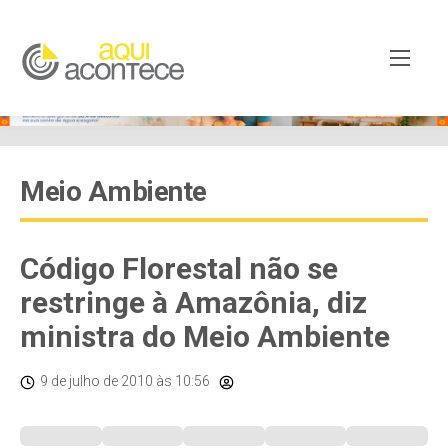
Meio Ambiente
Código Florestal não se
restringe à Amazônia, diz
ministra do Meio Ambiente
9 de julho de 2010
às 10:56