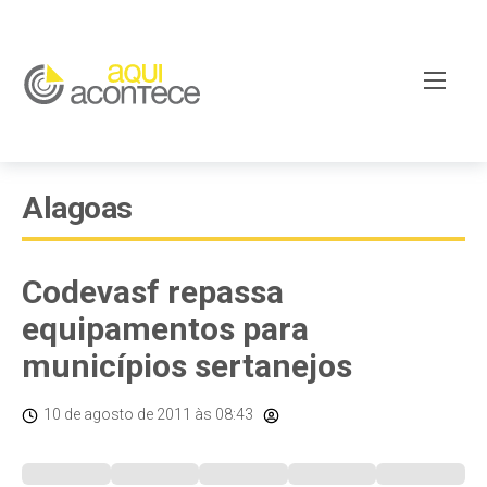
Alagoas
Codevasf repassa
equipamentos para
municípios sertanejos
10 de agosto de 2011
às 08:43