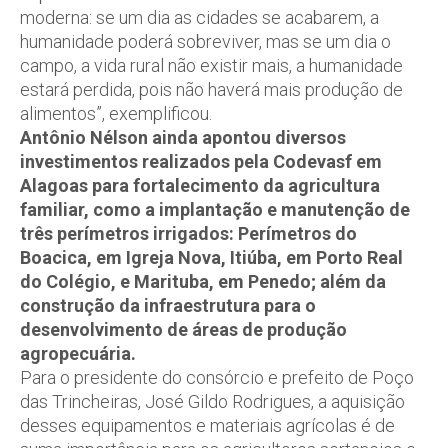
moderna: se um dia as cidades se acabarem, a
humanidade poderá sobreviver, mas se um dia o
campo, a vida rural não existir mais, a humanidade
estará perdida, pois não haverá mais produção de
alimentos”, exemplificou.
Antônio Nélson ainda apontou diversos
investimentos realizados pela Codevasf em
Alagoas para fortalecimento da agricultura
familiar, como a implantação e manutenção de
três perímetros irrigados: Perímetros do
Boacica, em Igreja Nova, Itiúba, em Porto Real
do Colégio, e Marituba, em Penedo; além da
construção da infraestrutura para o
desenvolvimento de áreas de produção
agropecuária.
Para o presidente do consórcio e prefeito de Poço
das Trincheiras, José Gildo Rodrigues, a aquisição
desses equipamentos e materiais agrícolas é de