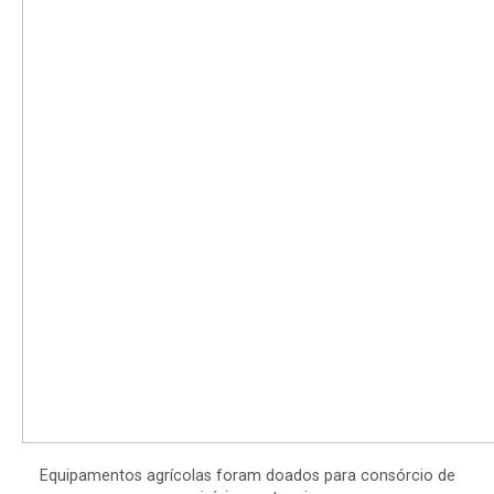
Equipamentos agrícolas foram doados para consórcio de