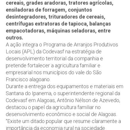
cereais, grades aradoras, tratores agrícolas,
ensiladoras de forragem, conjuntos
desintegradores, trituradores de cereais,
centrífugas extratoras de tapioca, balanças
empacotadoras, máquinas seladoras, entre
outros.
A ação integra o Programa de Arranjos Produtivos
Locais (APL) da Codevasf na estratégia de
desenvolvimento territorial da companhia e
pretende fortalecer a agricultura familiar e
empresarial nos municípios do vale do São
Francisco alagoano.
Durante a entrega dos equipamentos e materiais em
Santana do Ipanema, o superintendente regional da
Codevasf em Alagoas, Antônio Nélson de Azevedo,
destacou o papel da agricultura familiar no
desenvolvimento econômico e social de Alagoas.
“Existe um ditado popular que resume claramente a
importância da economia rural na sociedade