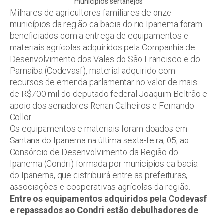
municípios sertanejos
Milhares de agricultores familiares de onze
municípios da região da bacia do rio Ipanema foram
beneficiados com a entrega de equipamentos e
materiais agrícolas adquiridos pela Companhia de
Desenvolvimento dos Vales do São Francisco e do
Parnaíba (Codevasf), material adquirido com
recursos de emenda parlamentar no valor de mais
de R$700 mil do deputado federal Joaquim Beltrão e
apoio dos senadores Renan Calheiros e Fernando
Collor.
Os equipamentos e materiais foram doados em
Santana do Ipanema na última sexta-feira, 05, ao
Consórcio de Desenvolvimento da Região do
Ipanema (Condri) formada por municípios da bacia
do Ipanema, que distribuirá entre as prefeituras,
associações e cooperativas agrícolas da região.
Entre os equipamentos adquiridos pela Codevasf
e repassados ao Condri estão debulhadores de