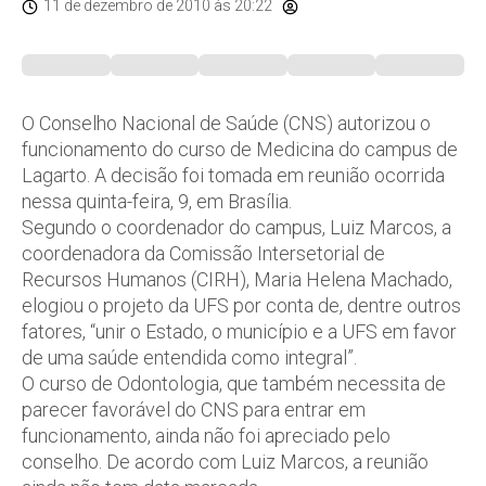
11 de dezembro de 2010
às 20:22
O Conselho Nacional de Saúde (CNS) autorizou o
funcionamento do curso de Medicina do campus de
Lagarto. A decisão foi tomada em reunião ocorrida
nessa quinta-feira, 9, em Brasília.
Segundo o coordenador do campus, Luiz Marcos, a
coordenadora da Comissão Intersetorial de
Recursos Humanos (CIRH), Maria Helena Machado,
elogiou o projeto da UFS por conta de, dentre outros
fatores, “unir o Estado, o município e a UFS em favor
de uma saúde entendida como integral”.
O curso de Odontologia, que também necessita de
parecer favorável do CNS para entrar em
funcionamento, ainda não foi apreciado pelo
conselho. De acordo com Luiz Marcos, a reunião