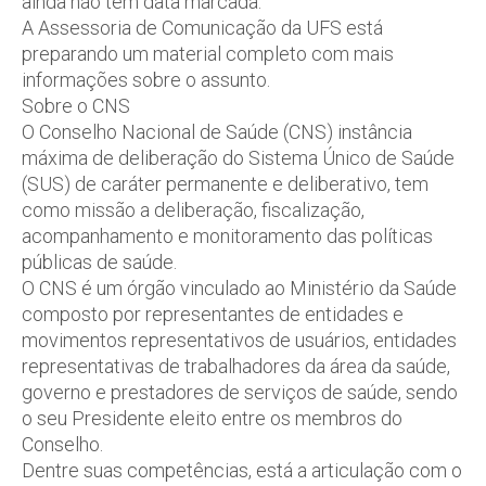
ainda não tem data marcada.
A Assessoria de Comunicação da UFS está
preparando um material completo com mais
informações sobre o assunto.
Sobre o CNS
O Conselho Nacional de Saúde (CNS) instância
máxima de deliberação do Sistema Único de Saúde
(SUS) de caráter permanente e deliberativo, tem
como missão a deliberação, fiscalização,
acompanhamento e monitoramento das políticas
públicas de saúde.
O CNS é um órgão vinculado ao Ministério da Saúde
composto por representantes de entidades e
movimentos representativos de usuários, entidades
representativas de trabalhadores da área da saúde,
governo e prestadores de serviços de saúde, sendo
o seu Presidente eleito entre os membros do
Conselho.
Dentre suas competências, está a articulação com o