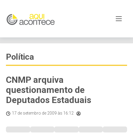
Política
CNMP arquiva
questionamento de
Deputados Estaduais
17 de setembro de 2009
às 16:12