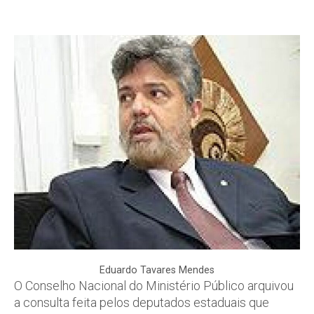
Eduardo Tavares Mendes
O Conselho Nacional do Ministério Público arquivou
a consulta feita pelos deputados estaduais que