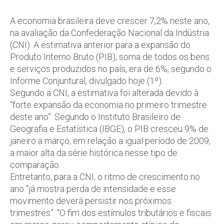
A economia brasileira deve crescer 7,2% neste ano,
na avaliação da Confederação Nacional da Indústria
(CNI). A estimativa anterior para a expansão do
Produto Interno Bruto (PIB), soma de todos os bens
e serviços produzidos no país, era de 6%, segundo o
Informe Conjuntural, divulgado hoje (1º).
Segundo a CNI, a estimativa foi alterada devido à
“forte expansão da economia no primeiro trimestre
deste ano”. Segundo o Instituto Brasileiro de
Geografia e Estatística (IBGE), o PIB cresceu 9% de
janeiro a março, em relação a igual período de 2009,
a maior alta da série histórica nesse tipo de
comparação.
Entretanto, para a CNI, o ritmo de crescimento no
ano “já mostra perda de intensidade e esse
movimento deverá persistir nos próximos
trimestres”. “O fim dos estímulos tributários e fiscais