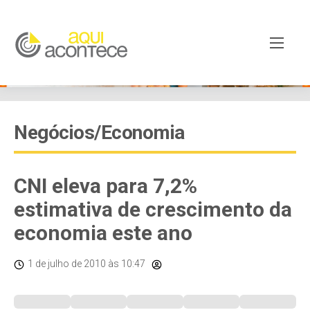
Negócios/Economia
CNI eleva para 7,2%
estimativa de crescimento da
economia este ano
1 de julho de 2010
às 10:47