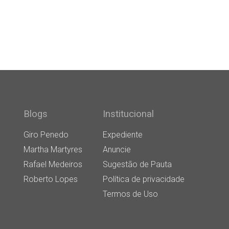
Blogs
Institucional
Giro Penedo
Expediente
Martha Martyres
Anuncie
Rafael Medeiros
Sugestão de Pauta
Roberto Lopes
Política de privacidade
Termos de Uso