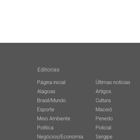
Editorias
Página inicial
Últimas notícias
Alagoas
Artigos
Brasil/Mundo
Cultura
Esporte
Maceió
Meio Ambiente
Penedo
Política
Policial
Negócios/Economia
Sergipe