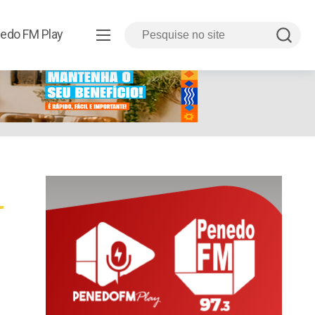
edo FM Play