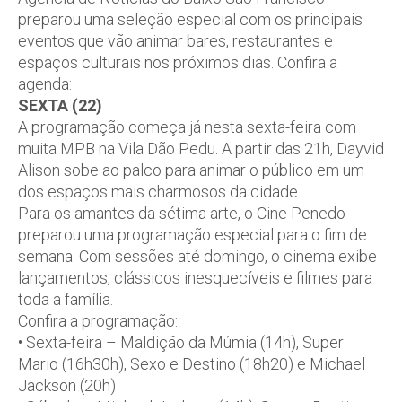
preparou uma seleção especial com os principais
eventos que vão animar bares, restaurantes e
espaços culturais nos próximos dias. Confira a
agenda:
SEXTA (22)
A programação começa já nesta sexta-feira com
muita MPB na Vila Dão Pedu. A partir das 21h, Dayvid
Alison sobe ao palco para animar o público em um
dos espaços mais charmosos da cidade.
Para os amantes da sétima arte, o Cine Penedo
preparou uma programação especial para o fim de
semana. Com sessões até domingo, o cinema exibe
lançamentos, clássicos inesquecíveis e filmes para
toda a família.
Confira a programação:
• Sexta-feira – Maldição da Múmia (14h), Super
Mario (16h30h), Sexo e Destino (18h20) e Michael
Jackson (20h)