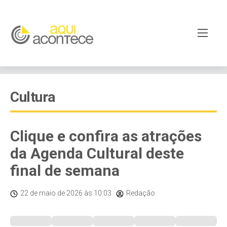
Cultura
Clique e confira as atrações
da Agenda Cultural deste
final de semana
22 de maio de 2026
às 10:03
Redação