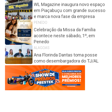
WL Magazine inaugura novo espaço
em Piaçabuçu com grande sucesso
e marca nova fase da empresa
PENEDO
Celebração da Missa da Família
acontece neste sábado, 1º, em
Penedo
ALAGOAS
Ana Florinda Dantas toma posse
como desembargadora do TJ/AL