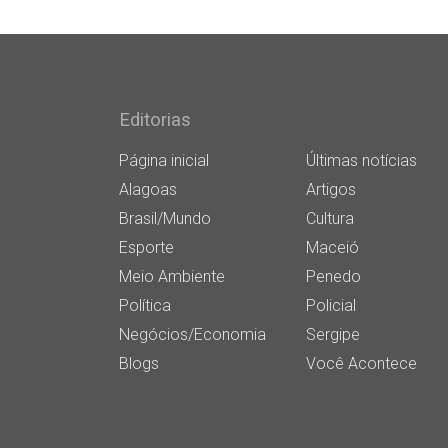
Editorias
Página inicial
Últimas notícias
Alagoas
Artigos
Brasil/Mundo
Cultura
Esporte
Maceió
Meio Ambiente
Penedo
Política
Policial
Negócios/Economia
Sergipe
Blogs
Você Acontece