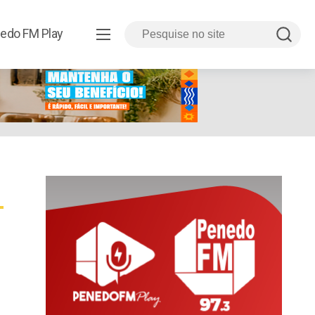
edo FM Play