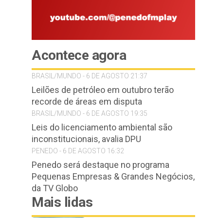
Acontece agora
BRASIL/MUNDO - 6 DE AGOSTO 21:37
Leilões de petróleo em outubro terão
recorde de áreas em disputa
BRASIL/MUNDO - 6 DE AGOSTO 19:35
Leis do licenciamento ambiental são
inconstitucionais, avalia DPU
PENEDO - 6 DE AGOSTO 16:32
Penedo será destaque no programa
Pequenas Empresas & Grandes Negócios,
da TV Globo
Mais lidas