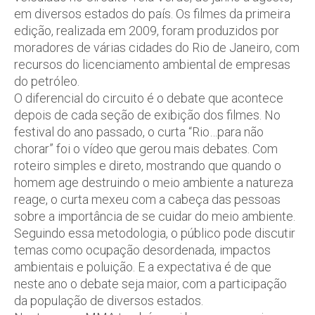
em diversos estados do país. Os filmes da primeira
edição, realizada em 2009, foram produzidos por
moradores de várias cidades do Rio de Janeiro, com
recursos do licenciamento ambiental de empresas
do petróleo.
O diferencial do circuito é o debate que acontece
depois de cada seção de exibição dos filmes. No
festival do ano passado, o curta “Rio…para não
chorar” foi o vídeo que gerou mais debates. Com
roteiro simples e direto, mostrando que quando o
homem age destruindo o meio ambiente a natureza
reage, o curta mexeu com a cabeça das pessoas
sobre a importância de se cuidar do meio ambiente.
Seguindo essa metodologia, o público pode discutir
temas como ocupação desordenada, impactos
ambientais e poluição. E a expectativa é de que
neste ano o debate seja maior, com a participação
da população de diversos estados.