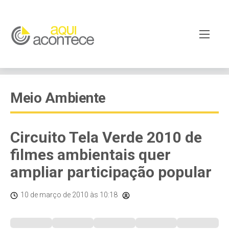
Meio Ambiente
Circuito Tela Verde 2010 de
filmes ambientais quer
ampliar participação popular
10 de março de 2010
às 10:18