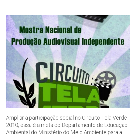
Ampliar a participação social no Circuito Tela Verde
2010, essa é a meta do Departamento de Educação
Ambiental do Ministério do Meio Ambiente para a