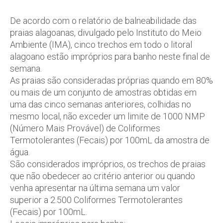
De acordo com o relatório de balneabilidade das
praias alagoanas, divulgado pelo Instituto do Meio
Ambiente (IMA), cinco trechos em todo o litoral
alagoano estão impróprios para banho neste final de
semana.
As praias são consideradas próprias quando em 80%
ou mais de um conjunto de amostras obtidas em
uma das cinco semanas anteriores, colhidas no
mesmo local, não exceder um limite de 1000 NMP
(Número Mais Provável) de Coliformes
Termotolerantes (Fecais) por 100mL da amostra de
água.
São considerados impróprios, os trechos de praias
que não obedecer ao critério anterior ou quando
venha apresentar na última semana um valor
superior a 2.500 Coliformes Termotolerantes
(Fecais) por 100mL.