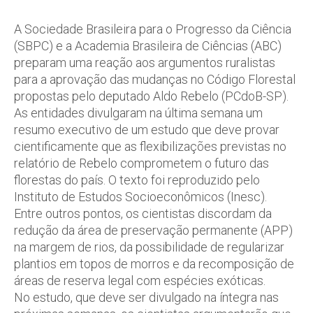
A Sociedade Brasileira para o Progresso da Ciência
(SBPC) e a Academia Brasileira de Ciências (ABC)
preparam uma reação aos argumentos ruralistas
para a aprovação das mudanças no Código Florestal
propostas pelo deputado Aldo Rebelo (PCdoB-SP).
As entidades divulgaram na última semana um
resumo executivo de um estudo que deve provar
cientificamente que as flexibilizações previstas no
relatório de Rebelo comprometem o futuro das
florestas do país. O texto foi reproduzido pelo
Instituto de Estudos Socioeconômicos (Inesc).
Entre outros pontos, os cientistas discordam da
redução da área de preservação permanente (APP)
na margem de rios, da possibilidade de regularizar
plantios em topos de morros e da recomposição de
áreas de reserva legal com espécies exóticas.
No estudo, que deve ser divulgado na íntegra nas