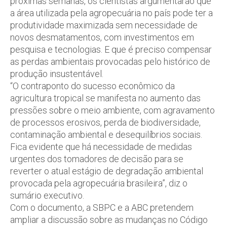
próximas semanas, os cientistas argumentarão que
a área utilizada pela agropecuária no país pode ter a
produtividade maximizada sem necessidade de
novos desmatamentos, com investimentos em
pesquisa e tecnologias. E que é preciso compensar
as perdas ambientais provocadas pelo histórico de
produção insustentável.
“O contraponto do sucesso econômico da
agricultura tropical se manifesta no aumento das
pressões sobre o meio ambiente, com agravamento
de processos erosivos, perda de biodiversidade,
contaminação ambiental e desequilíbrios sociais.
Fica evidente que há necessidade de medidas
urgentes dos tomadores de decisão para se
reverter o atual estágio de degradação ambiental
provocada pela agropecuária brasileira”, diz o
sumário executivo.
Com o documento, a SBPC e a ABC pretendem
ampliar a discussão sobre as mudanças no Código