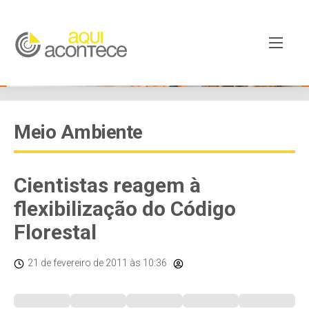
Meio Ambiente
Cientistas reagem à
flexibilização do Código
Florestal
21 de fevereiro de 2011
às 10:36