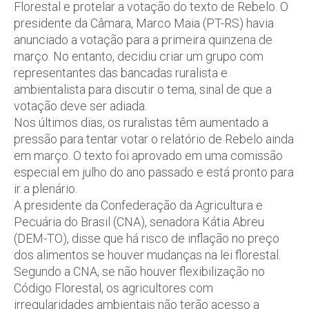
Florestal e protelar a votação do texto de Rebelo. O
presidente da Câmara, Marco Maia (PT-RS) havia
anunciado a votação para a primeira quinzena de
março. No entanto, decidiu criar um grupo com
representantes das bancadas ruralista e
ambientalista para discutir o tema, sinal de que a
votação deve ser adiada.
Nos últimos dias, os ruralistas têm aumentado a
pressão para tentar votar o relatório de Rebelo ainda
em março. O texto foi aprovado em uma comissão
especial em julho do ano passado e está pronto para
ir a plenário.
A presidente da Confederação da Agricultura e
Pecuária do Brasil (CNA), senadora Kátia Abreu
(DEM-TO), disse que há risco de inflação no preço
dos alimentos se houver mudanças na lei florestal.
Segundo a CNA, se não houver flexibilização no
Código Florestal, os agricultores com
irregularidades ambientais não terão acesso a