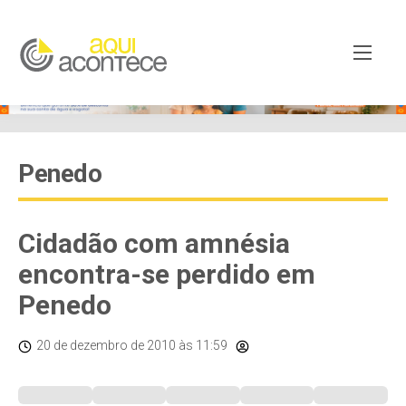
Penedo
Cidadão com amnésia
encontra-se perdido em
Penedo
20 de dezembro de 2010
às 11:59