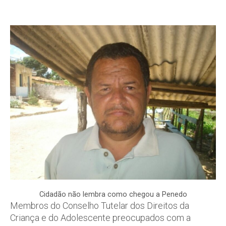
Cidadão não lembra como chegou a Penedo
Membros do Conselho Tutelar dos Direitos da
Criança e do Adolescente preocupados com a