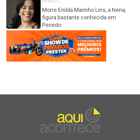
PENEDO
Morre Enilda Marinho Lins, a Nena,
figura bastante conhecida em
Penedo