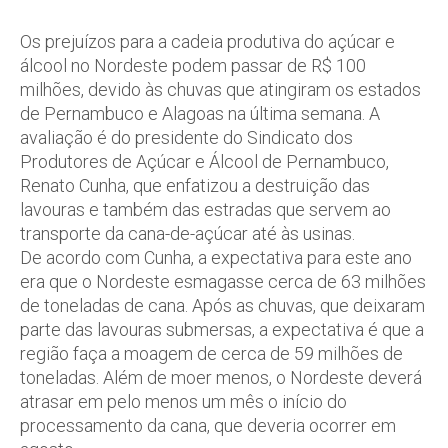
Os prejuízos para a cadeia produtiva do açúcar e
álcool no Nordeste podem passar de R$ 100
milhões, devido às chuvas que atingiram os estados
de Pernambuco e Alagoas na última semana. A
avaliação é do presidente do Sindicato dos
Produtores de Açúcar e Álcool de Pernambuco,
Renato Cunha, que enfatizou a destruição das
lavouras e também das estradas que servem ao
transporte da cana-de-açúcar até às usinas.
De acordo com Cunha, a expectativa para este ano
era que o Nordeste esmagasse cerca de 63 milhões
de toneladas de cana. Após as chuvas, que deixaram
parte das lavouras submersas, a expectativa é que a
região faça a moagem de cerca de 59 milhões de
toneladas. Além de moer menos, o Nordeste deverá
atrasar em pelo menos um mês o início do
processamento da cana, que deveria ocorrer em