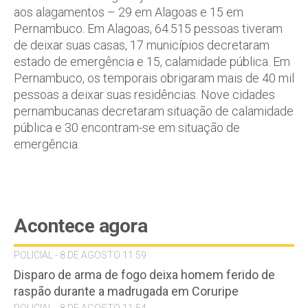
aos alagamentos – 29 em Alagoas e 15 em
Pernambuco. Em Alagoas, 64.515 pessoas tiveram
de deixar suas casas, 17 municípios decretaram
estado de emergência e 15, calamidade pública. Em
Pernambuco, os temporais obrigaram mais de 40 mil
pessoas a deixar suas residências. Nove cidades
pernambucanas decretaram situação de calamidade
pública e 30 encontram-se em situação de
emergência.
Acontece agora
POLICIAL - 8 DE AGOSTO 11:59
Disparo de arma de fogo deixa homem ferido de
raspão durante a madrugada em Coruripe