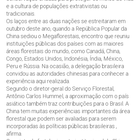
e a cultura de populações extrativistas ou
tradicionais.
Os laços entre as duas nações se estreitaram em
outubro deste ano, quando a República Popular da
China sediou o Megaflorestais, encontro que reuniu
instituições públicas dos países com as maiores
áreas florestais do mundo, como Canadá, China,
Congo, Estados Unidos, Indonésia, Índia, México,
Peru e Rússia. Na ocasião, a delegação brasileira
convidou as autoridades chinesas para conhecer a
experiência aqui realizada.
Segundo o diretor-geral do Serviço Florestal,
Antônio Carlos Hummel, a aproximação com o país
asiático também traz contribuições para o Brasil. A
China tem muitas experiências importantes da área
florestal que podem ser avaliadas para serem
incorporadas às políticas públicas brasileiras ,
afirma.