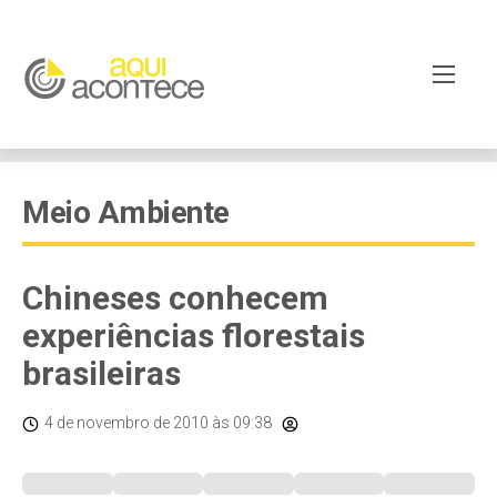
Meio Ambiente
Chineses conhecem
experiências florestais
brasileiras
4 de novembro de 2010
às 09:38