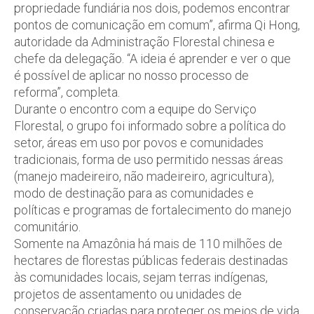
propriedade fundiária nos dois, podemos encontrar
pontos de comunicação em comum”, afirma Qi Hong,
autoridade da Administração Florestal chinesa e
chefe da delegação. “A ideia é aprender e ver o que
é possível de aplicar no nosso processo de
reforma”, completa.
Durante o encontro com a equipe do Serviço
Florestal, o grupo foi informado sobre a política do
setor, áreas em uso por povos e comunidades
tradicionais, forma de uso permitido nessas áreas
(manejo madeireiro, não madeireiro, agricultura),
modo de destinação para as comunidades e
políticas e programas de fortalecimento do manejo
comunitário.
Somente na Amazônia há mais de 110 milhões de
hectares de florestas públicas federais destinadas
às comunidades locais, sejam terras indígenas,
projetos de assentamento ou unidades de
conservação criadas para proteger os meios de vida